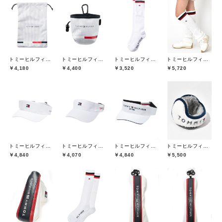
トミーヒルフィガーゴルフ(TOMMY HILFIGER GOLF)
トミーヒルフィガーゴルフ(TOMMY HILFIGER GOLF)
トミーヒルフィガーゴルフ(TOMMY HILFIGER GOLF)
トミーヒルフィガーゴルフ(TOMMY HILFIGER GOLF)
￥4,180
￥4,400
￥3,520
￥5,720
トミーヒルフィガーゴルフ(TOMMY HILFIGER GOLF)
トミーヒルフィガーゴルフ(TOMMY HILFIGER GOLF)
トミーヒルフィガーゴルフ(TOMMY HILFIGER GOLF)
トミーヒルフィガーゴルフ(TOMMY HILFIGER GOLF)
￥4,840
￥4,070
￥4,840
￥5,500