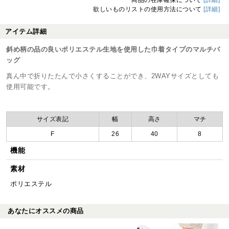
欲しいものリストの使用方法について
[詳細]
アイテム詳細
斜め柄の品の良いポリエステル生地を使用した巾着タイプのマルチバ
ッグ
真ん中で折りたたんで小さくすることができ、2WAYサイズとしても
使用可能です。
サイズ表記
幅
高さ
マチ
F
26
40
8
機能
素材
ポリエステル
あなたにオススメの商品