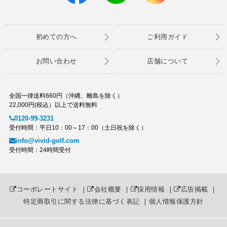
初めての方へ
ご利用ガイド
お問い合わせ
店舗について
全国一律送料660円（沖縄、離島を除く）
22,000円(税込）以上で送料無料
0120-99-3231
受付時間：平日10：00～17：00（土日祝を除く）
info@vivid-golf.com
受付時間：24時間受付
コーポレートサイト
｜
会社概要
｜
採用情報
｜
広告掲載
｜
特定商取引に関する法律に基づく表記
｜
個人情報保護方針