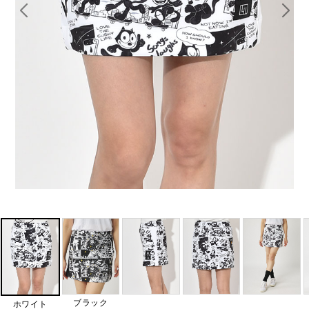
ブラック
ホワイト