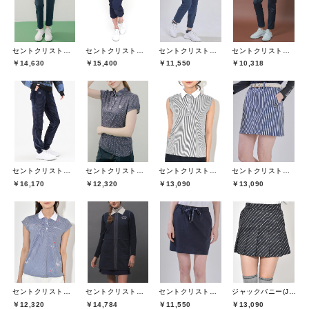
セントクリストファーゴルフ(St.ChristopherGolf)
セントクリストファーゴルフ(St.ChristopherGolf)
セントクリストファーゴルフ(St.ChristopherGolf)
セントクリストファーゴルフ(St.ChristopherGolf)
￥14,630
￥15,400
￥11,550
￥10,318
セントクリストファーゴルフ(St.ChristopherGolf)
セントクリストファーゴルフ(St.ChristopherGolf)
セントクリストファーゴルフ(St.ChristopherGolf)
セントクリストファーゴルフ(St.ChristopherGolf)
￥16,170
￥12,320
￥13,090
￥13,090
セントクリストファーゴルフ(St.ChristopherGolf)
セントクリストファーゴルフ(St.ChristopherGolf)
セントクリストファーゴルフ(St.ChristopherGolf)
ジャックバニー(Jack Bunny)
￥12,320
￥14,784
￥11,550
￥13,090