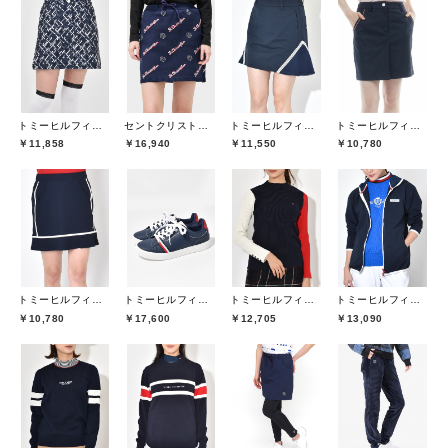
トミーヒルフィガーゴルフ(TOMMY HILFIGER GOLF)
セントクリストファーゴルフ(St.ChristopherGolf)
トミーヒルフィガーゴルフ(TOMMY HILFIGER GOLF)
トミーヒルフィガーゴルフ(TOMMY HILFIGER GOLF)
￥11,858
￥16,940
￥11,550
￥10,780
トミーヒルフィガーゴルフ(TOMMY HILFIGER GOLF)
トミーヒルフィガーゴルフ(TOMMY HILFIGER GOLF)
トミーヒルフィガーゴルフ(TOMMY HILFIGER GOLF)
トミーヒルフィガーゴルフ(TOMMY HILFIGER GOLF)
￥10,780
￥17,600
￥12,705
￥13,090