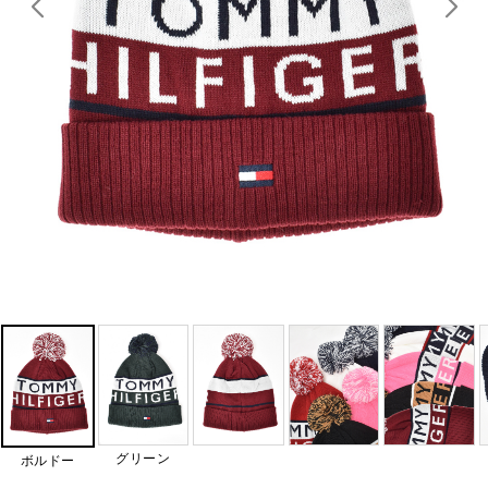
グリーン
ボルドー