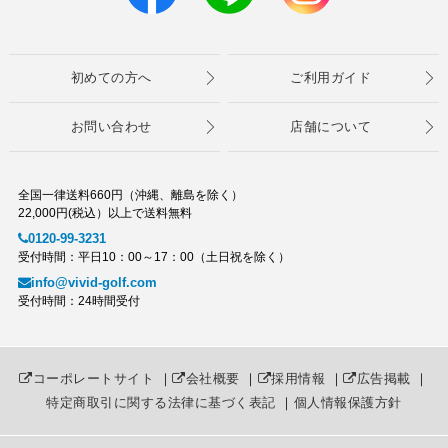
初めての方へ
ご利用ガイド
お問い合わせ
店舗について
全国一律送料660円（沖縄、離島を除く）
22,000円(税込）以上で送料無料
0120-99-3231
受付時間：平日10：00～17：00（土日祝を除く）
info@vivid-golf.com
受付時間：24時間受付
コーポレートサイト
｜
会社概要
｜
採用情報
｜
広告掲載
｜
特定商取引に関する法律に基づく表記
｜
個人情報保護方針