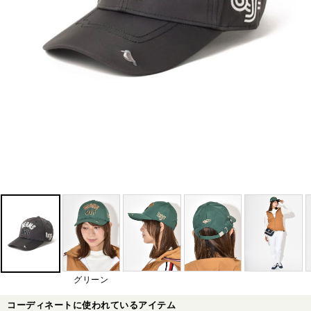
グリーン
コーディネートに使われているアイテム