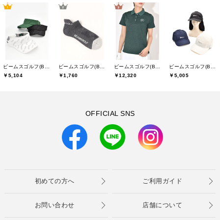
ビームスゴルフ(BEAMS GOLF)
ビームスゴルフ(BEAMS GOLF)
ビームスゴルフ(BEAMS GOLF)
ビームスゴルフ(BEAMS GOLF)
￥5,104
￥1,760
￥12,320
￥5,005
OFFICIAL SNS
初めての方へ
ご利用ガイド
お問い合わせ
店舗について