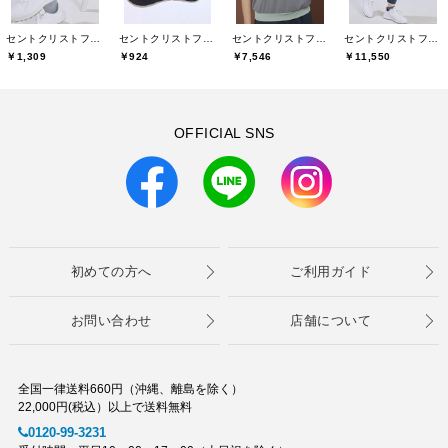
セントクリストファーゴルフ(St.ChristopherGolf)
セントクリストファーゴルフ(St.ChristopherGolf)
セントクリストファーゴルフ(St.ChristopherGolf)
セントクリストファーゴルフ(St.ChristopherGolf)
￥1,309
￥924
￥7,546
￥11,550
OFFICIAL SNS
初めての方へ
ご利用ガイド
お問い合わせ
店舗について
全国一律送料660円（沖縄、離島を除く）
22,000円(税込）以上で送料無料
0120-99-3231