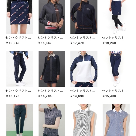
セントクリストファーゴルフ(St.ChristopherGolf)
セントクリストファーゴルフ(St.ChristopherGolf)
セントクリストファーゴルフ(St.ChristopherGolf)
セントクリストファーゴルフ(St.ChristopherGolf)
￥16,940
￥15,862
￥17,479
￥19,250
セントクリストファーゴルフ(St.ChristopherGolf)
セントクリストファーゴルフ(St.ChristopherGolf)
セントクリストファーゴルフ(St.ChristopherGolf)
セントクリストファーゴルフ(St.ChristopherGolf)
￥16,170
￥14,784
￥14,630
￥15,400