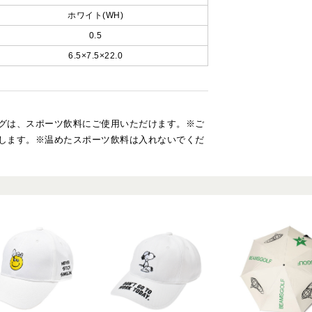
ホワイト(WH)
0.5
6.5×7.5×22.0
グは、スポーツ飲料にご使用いただけます。※ご
します。※温めたスポーツ飲料は入れないでくだ