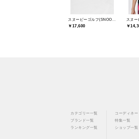
スヌーピーゴルフ(SNOOPY GOLF)
￥17,600
￥14,3
カテゴリー一覧
コーディネー
ブランド一覧
特集一覧
ランキング一覧
ショップ一覧