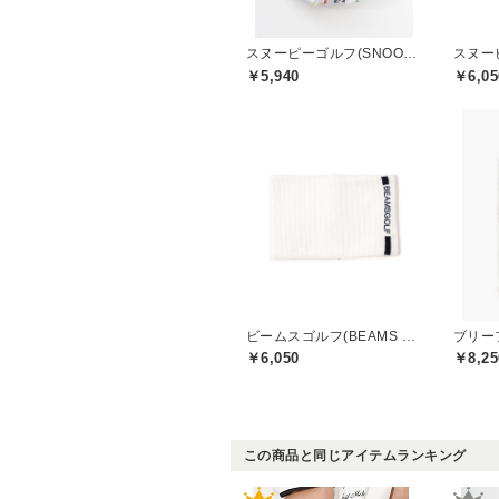
スヌーピーゴルフ(SNOOPY GOLF)
￥5,940
￥6,05
ビームスゴルフ(BEAMS GOLF)
￥6,050
￥8,25
この商品と同じアイテムランキング