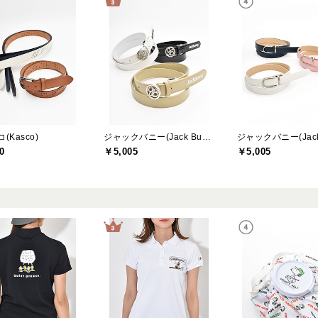
(Kasco)
ジャックバニー(Jack Bunny)
0
￥5,005
￥5,005