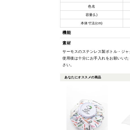
色名
容量(L)
本体寸法(cm)
機能
素材
サーモスのステンレス製ボトル・ジャ
使用後は十分にお手入れをお願いいた
さい。
あなたにオススメの商品