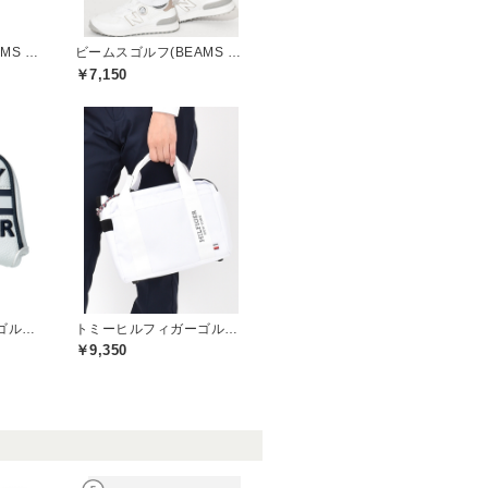
ビームスゴルフ(BEAMS GOLF)
ビームスゴルフ(BEAMS GOLF)
￥7,150
トミーヒルフィガーゴルフ(TOMMY HILFIGER GOLF)
トミーヒルフィガーゴルフ(TOMMY HILFIGER GOLF)
￥9,350