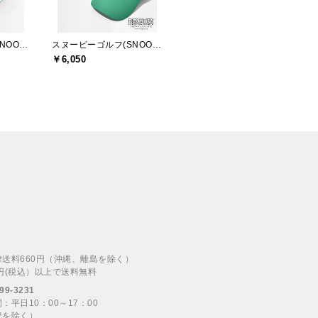
スヌーピーゴルフ(SNOOPY GOLF)
スヌーピーゴルフ(SNOOPY GOLF)
￥6,050
律送料660円（沖縄、離島を除く）
00円(税込）以上で送料無料
99-3231
：平日10：00～17：00
祝を除く）