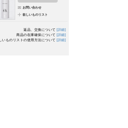
お問い合わせ
欲しいものリスト
返品、交換について
[詳細]
商品の在庫確保について
[詳細]
しいものリストの使用方法について
[詳細]