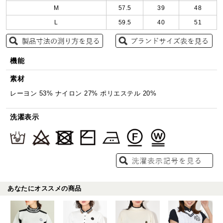
M
57.5
39
48
L
59.5
40
51
機能
素材
レーヨン 53% ナイロン 27% ポリエステル 20%
洗濯表示
あなたにオススメの商品