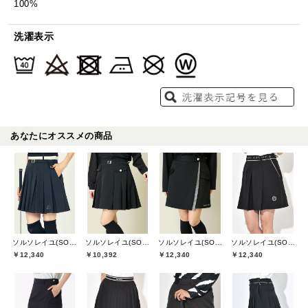
100%
洗濯表示
あなたにオススメの商品
ソルソレイユ(SOUS LE SOLEIL)
ソルソレイユ(SOUS LE SOLEIL)
ソルソレイユ(SOUS LE SOLEIL)
ソルソレイユ(SOUS LE SOLEIL)
￥12,340
￥10,392
￥12,340
￥12,340