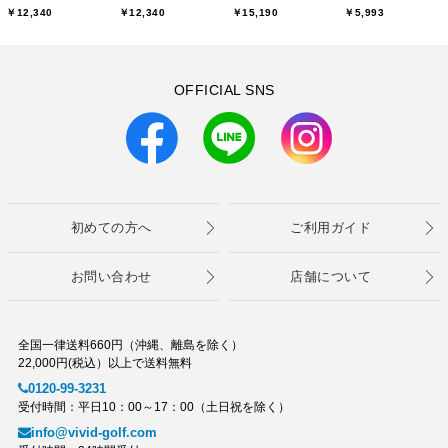
￥12,340
￥12,340
￥15,190
￥5,993
OFFICIAL SNS
初めての方へ
ご利用ガイド
お問い合わせ
店舗について
全国一律送料660円（沖縄、離島を除く）
22,000円(税込）以上で送料無料
0120-99-3231
受付時間：平日10：00～17：00（土日祝を除く）
info@vivid-golf.com