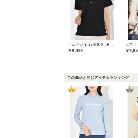
ソルソレイユ(SOUS LE SOLEIL)
エフィカス
￥9,489
￥9,85
この商品と同じアイテムランキング