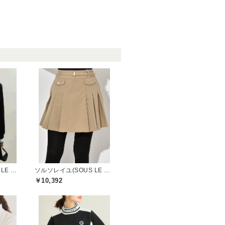
ソルソレイユ(SOUS LE SOLEIL)
ソルソレイユ(SOUS LE SOLEIL)
￥10,392