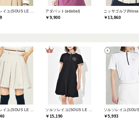
ソルソレイユ(SOUS LE SOLEIL)
アダバット(adabat)
ニッサゴルフ(Nissa G
9
￥9,900
￥13,860
ソルソレイユ(SOUS LE SOLEIL)
ソルソレイユ(SOUS LE SOLEIL)
40
￥15,190
￥5,993