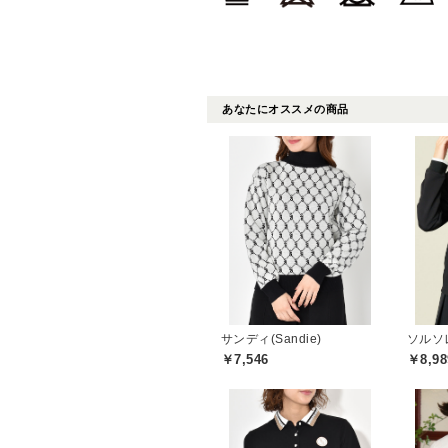
あなたにオススメの商品
サンディ(Sandie)
￥7,546
￥8,98