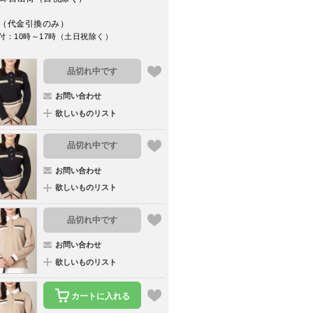
（代金引換のみ）
付：10時～17時（土日祝除く）
品切れ中です
お問い合わせ
欲しいものリスト
品切れ中です
お問い合わせ
欲しいものリスト
品切れ中です
お問い合わせ
欲しいものリスト
カートに入れる