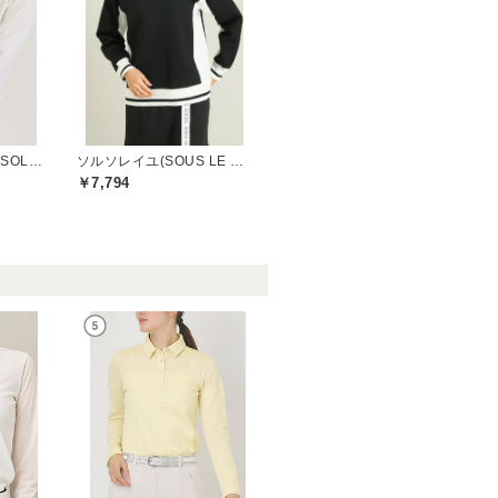
デルソルゴルフ(DELSOL GOLF)
ソルソレイユ(SOUS LE SOLEIL)
￥7,794