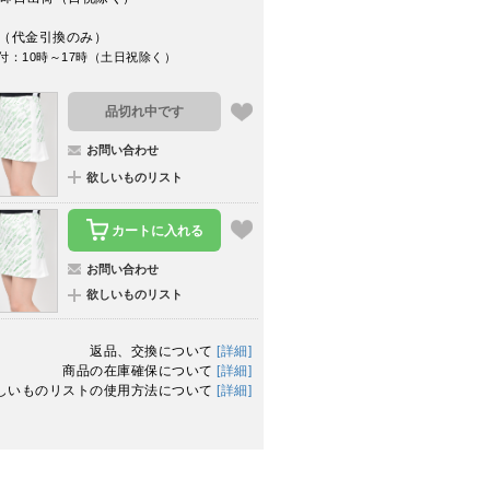
（代金引換のみ）
付：10時～17時（土日祝除く）
品切れ中です
お問い合わせ
欲しいものリスト
カートに入れる
お問い合わせ
欲しいものリスト
返品、交換について
[詳細]
商品の在庫確保について
[詳細]
しいものリストの使用方法について
[詳細]