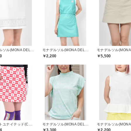
モナデルソル(MONA DELSOL)
モナデルソル(MONA DELSOL)
0
￥2,200
￥5,500
クアルトユナイテッド(CUARTO UNITED)
モナデルソル(MONA DELSOL)
4
￥3,300
￥2,200