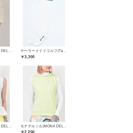
モナデルソル(MONA DELSOL)
テーラーメイドゴルフ(TaylorMade Golf)
￥3,300
モナデルソル(MONA DELSOL)
モナデルソル(MONA DELSOL)
￥2,200