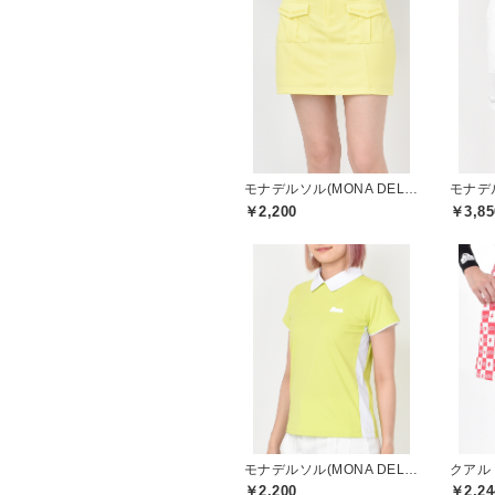
モナデルソル(MONA DELSOL)
￥2,200
￥3,85
モナデルソル(MONA DELSOL)
￥2,200
￥2,24