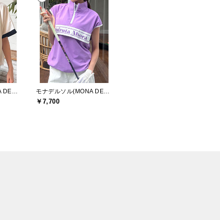
モナデルソル(MONA DELSOL)
モナデルソル(MONA DELSOL)
￥7,700