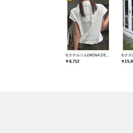
モナデルソル(MONA DELSOL)
￥8,712
￥15,8