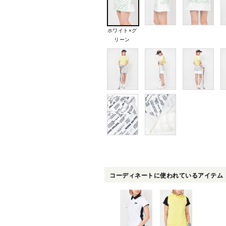
ホワイト×グ
リーン
コーディネートに使われているアイテム