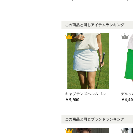
この商品と同じアイテムランキング
キャプテンズヘルムゴルフ(Captains Helm Golf)
￥9,900
￥4,40
この商品と同じブランドランキング