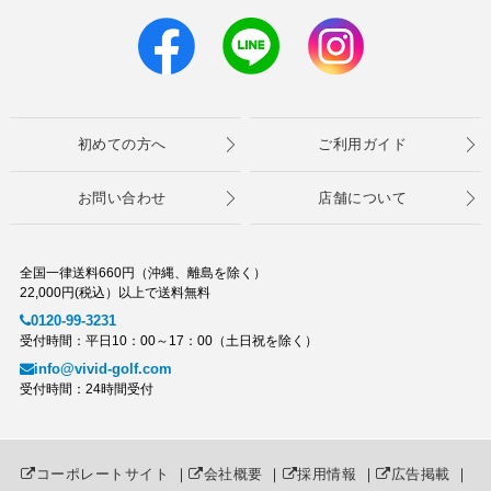
初めての方へ
ご利用ガイド
お問い合わせ
店舗について
全国一律送料660円（沖縄、離島を除く）
22,000円(税込）以上で送料無料
0120-99-3231
受付時間：平日10：00～17：00（土日祝を除く）
info@vivid-golf.com
受付時間：24時間受付
コーポレートサイト
｜
会社概要
｜
採用情報
｜
広告掲載
｜