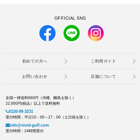
OFFICIAL SNS
初めての方へ
ご利用ガイド
お問い合わせ
店舗について
全国一律送料660円（沖縄、離島を除く）
22,000円(税込）以上で送料無料
0120-99-3231
受付時間：平日10：00～17：00（土日祝を除く）
info@vivid-golf.com
受付時間：24時間受付