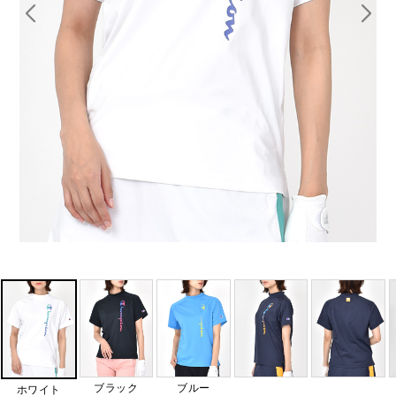
ブラック
ブルー
ホワイト