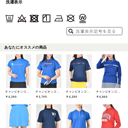
洗濯表示
あなたにオススメの商品
チャンピオンゴルフ(Champion GOLF)
チャンピオンゴルフ(Champion GOLF)
チャンピオンゴルフ(Champion GOLF)
チャンピオンゴルフ(Champion GOLF)
￥4,290
￥3,795
￥4,290
￥4,840