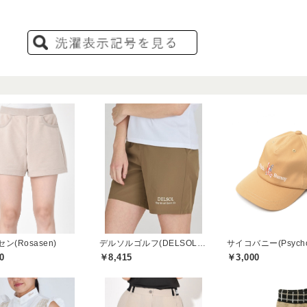
ン(Rosasen)
デルソルゴルフ(DELSOL GOLF)
0
￥8,415
￥3,000