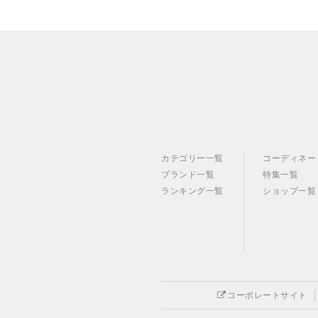
カテゴリー一覧
コーディネー
ブランド一覧
特集一覧
ランキング一覧
ショップ一覧
コーポレートサイト