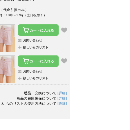
（代金引換のみ）
付：10時～17時（土日祝除く）
カートに入れる
お問い合わせ
欲しいものリスト
カートに入れる
お問い合わせ
欲しいものリスト
返品、交換について
[詳細]
商品の在庫確保について
[詳細]
しいものリストの使用方法について
[詳細]