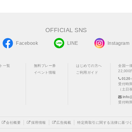
OFFICIAL SNS
Facebook
LINE
Instagram
ト一覧
無料プレー券
はじめての方へ
全国一
22,0
イベント情報
ご利用ガイド
0120-
受付時間
（土日
info
受付時間
会社概要
採用情報
広告掲載
特定商取引に関する法律に基づ