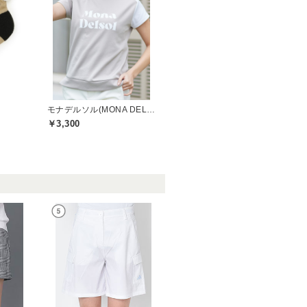
モナデルソル(MONA DELSOL)
￥3,300