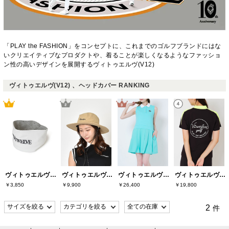
「PLAY the FASHION」をコンセプトに、これまでのゴルフブランドにはな
いクリエイティブなプロダクトや、着ることが楽しくなるようなファッショ
ン性の高いデザインを展開するヴィトゥエルヴ(V12)
ヴィトゥエルヴ(V12) 、ヘッドカバー RANKING
ヴィトゥエルヴ(V12)
ヴィトゥエルヴ(V12)
ヴィトゥエルヴ(V12)
ヴィトゥエルヴ(V12)
￥3,850
￥9,900
￥26,400
￥19,800
2
件