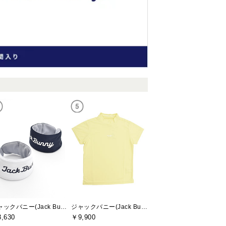
ジャックバニー(Jack Bunny)
ジャックバニー(Jack Bunny)
,630
￥9,900