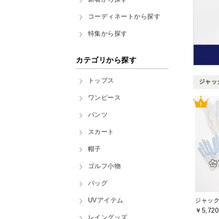
コーディネートから探す
特集から探す
カテゴリから探す
トップス
ジャック
ワンピース
パンツ
スカート
帽子
ゴルフ小物
バッグ
UVアイテム
￥5,720
レイングッズ