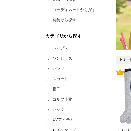
コーディネートから探す
特集から探す
カテゴリから探す
トップス
ワンピース
トミーヒ
パンツ
スカート
帽子
ゴルフ小物
バッグ
UVアイテム
レイングッズ