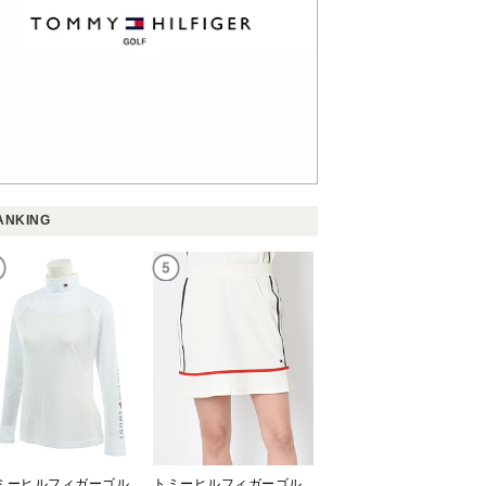
NKING
トミーヒルフィガーゴルフ(TOMMY HILFIGER GOLF)
トミーヒルフィガーゴルフ(TOMMY HILFIGER GOLF)