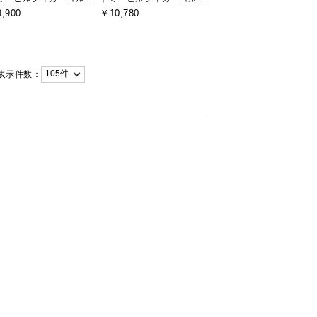
,900
￥10,780
表示件数：