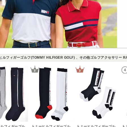
ルフィガーゴルフ(TOMMY HILFIGER GOLF) 、その他ゴルフアクセサリー RA
トミーヒルフィガーゴルフ(TOMMY HILFIGER GOLF)
トミーヒルフィガーゴルフ(TOMMY HILFIGER GOLF)
トミーヒルフィガーゴルフ(TOMMY HILFIGER GOLF)