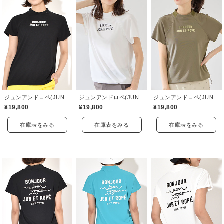
ジュンアンドロペ(JUN&ROPE)
ジュンアンドロペ(JUN&ROPE)
ジュンアンドロペ(JUN&ROPE)
¥19,800
¥19,800
¥19,800
在庫表をみる
在庫表をみる
在庫表をみる