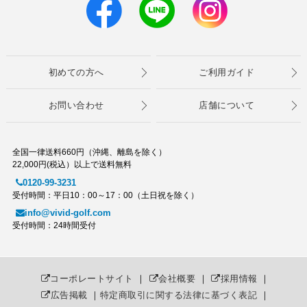
初めての方へ
ご利用ガイド
お問い合わせ
店舗について
全国一律送料660円（沖縄、離島を除く）
22,000円(税込）以上で送料無料
0120-99-3231
受付時間：平日10：00～17：00（土日祝を除く）
info@vivid-golf.com
受付時間：24時間受付
コーポレートサイト
｜
会社概要
｜
採用情報
｜
広告掲載
｜
特定商取引に関する法律に基づく表記
｜