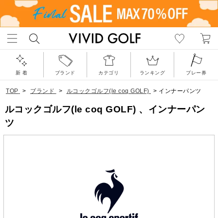
新 着
ブランド
カテゴリ
ランキング
プレー券
TOP
>
ブランド
>
ルコックゴルフ(le coq GOLF)
>
インナーパンツ
ルコックゴルフ(le coq GOLF) 、インナーパン
ツ