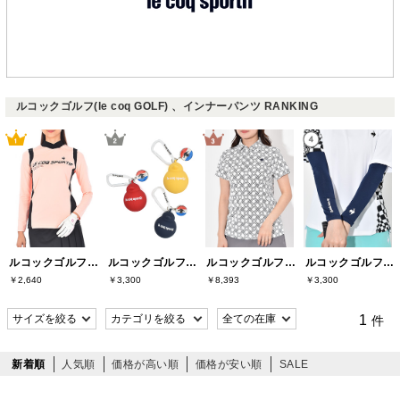
ルコックゴルフ(le coq GOLF) 、インナーパンツ RANKING
ルコックゴルフ(le coq GOLF)
ルコックゴルフ(le coq GOLF)
ルコックゴルフ(le coq GOLF)
ルコックゴルフ(le coq GOLF)
￥2,640
￥3,300
￥8,393
￥3,300
1
件
新着順
人気順
価格が高い順
価格が安い順
SALE