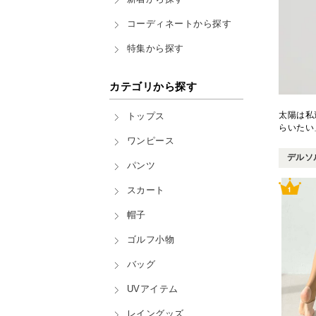
コーディネートから探す
特集から探す
カテゴリから探す
太陽は私
トップス
らいたい
ワンピース
デルソル
パンツ
スカート
帽子
ゴルフ小物
バッグ
UVアイテム
レイングッズ