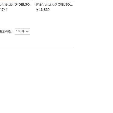
デルソルゴルフ(DELSOL GOLF)
デルソルゴルフ(DELSOL GOLF)
,744
￥16,830
表示件数：