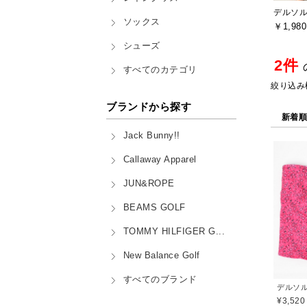
ソックス
￥1,980
シューズ
2件
すべてのカテゴリ
絞り込み
ブランドから探す
新着
Jack Bunny!!
Callaway Apparel
JUN&ROPE
BEAMS GOLF
TOMMY HILFIGER G...
New Balance Golf
すべてのブランド
¥3,520