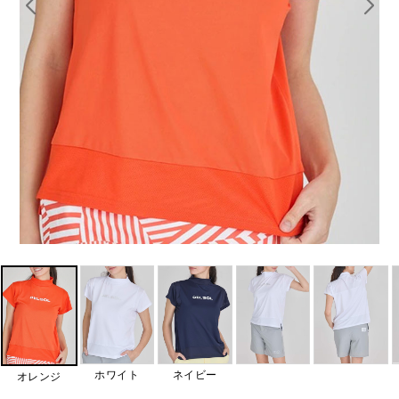
ホワイト
ネイビー
オレンジ