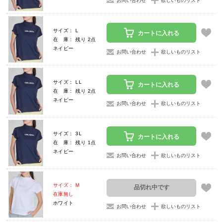
お問い合わせ
欲しいものリスト
サイズ： L
カートに入れる
在 庫： 残り 2点
ネイビー
お問い合わせ
欲しいものリスト
サイズ： LL
カートに入れる
在 庫： 残り 2点
ネイビー
お問い合わせ
欲しいものリスト
サイズ： 3L
カートに入れる
在 庫： 残り 1点
ネイビー
お問い合わせ
欲しいものリスト
サイズ： M
品切れ中です
在庫無し
ホワイト
お問い合わせ
欲しいものリスト