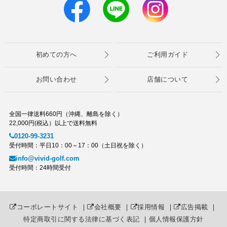
初めての方へ
ご利用ガイド
お問い合わせ
店舗について
全国一律送料660円（沖縄、離島を除く）
22,000円(税込）以上で送料無料
0120-99-3231
受付時間：平日10：00～17：00（土日祝を除く）
info@vivid-golf.com
受付時間：24時間受付
コーポレートサイト
｜
会社概要
｜
採用情報
｜
広告掲載
｜
特定商取引に関する法律に基づく表記
｜
個人情報保護方針