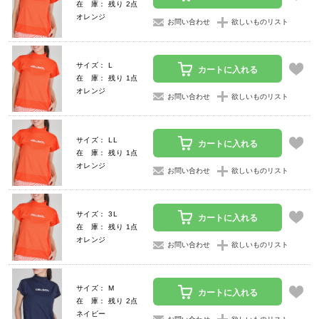
在 庫： 残り 2点
オレンジ
お問い合わせ
欲しいものリスト
サイズ： L
カートに入れる
在 庫： 残り 1点
オレンジ
お問い合わせ
欲しいものリスト
サイズ： LL
カートに入れる
在 庫： 残り 1点
オレンジ
お問い合わせ
欲しいものリスト
サイズ： 3L
カートに入れる
在 庫： 残り 1点
オレンジ
お問い合わせ
欲しいものリスト
サイズ： M
カートに入れる
在 庫： 残り 2点
ネイビー