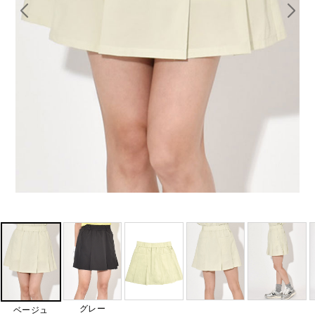
グレー
ベージュ