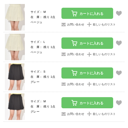
サイズ： M
カートに入れる
在 庫： 残り 2点
ベージュ
お問い合わせ
欲しいものリスト
サイズ： L
カートに入れる
在 庫： 残り 1点
ベージュ
お問い合わせ
欲しいものリスト
サイズ： S
カートに入れる
在 庫： 残り 1点
グレー
お問い合わせ
欲しいものリスト
サイズ： M
カートに入れる
在 庫： 残り 1点
グレー
お問い合わせ
欲しいものリスト