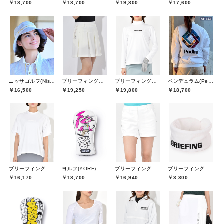
￥18,700
￥18,700
￥19,800
￥17,600
ニッサゴルフ(Nissa Golf)
ブリーフィングゴルフ(BRIEFING GOLF)
ブリーフィングゴルフ(BRIEFING GOLF)
ペンデュラム(Pendulum)
￥16,500
￥19,250
￥19,800
￥18,700
ブリーフィングゴルフ(BRIEFING GOLF)
ヨルフ(YORF)
ブリーフィングゴルフ(BRIEFING GOLF)
ブリーフィングゴルフ(BRIEFING GOLF)
￥16,170
￥18,700
￥16,940
￥3,300