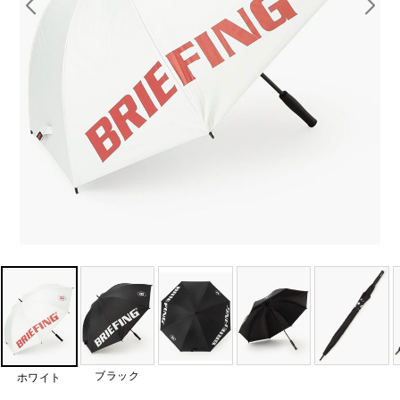
ブラック
ホワイト