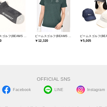
ビームスゴルフ(BEAMS GOLF)
ビームスゴルフ(BEAMS GOLF)
0
￥12,320
￥5,005
OFFICIAL SNS
Facebook
LINE
Instagram