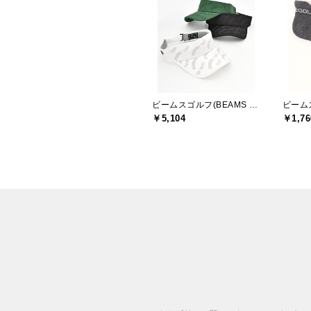
ビームスゴルフ(BEAMS GOLF)
￥5,104
￥1,76