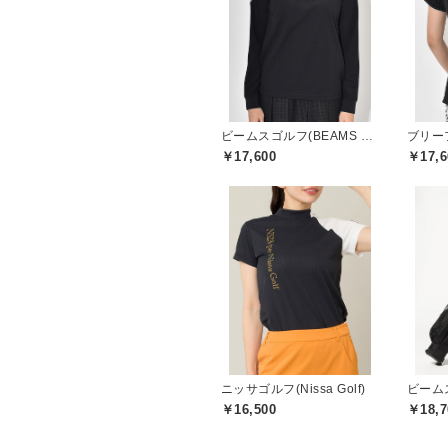
ビームスゴルフ(BEAMS GOLF)
￥17,600
￥17,6
ニッサゴルフ(Nissa Golf)
￥16,500
￥18,7