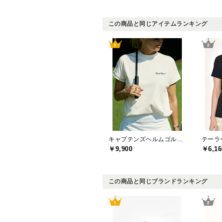
この商品と同じアイテムランキング
キャプテンズヘルムゴルフ(Captains Helm Golf)
￥9,900
￥6,16
この商品と同じブランドランキング