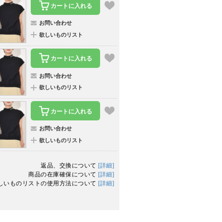
カートに入れる
お問い合わせ
欲しいものリスト
カートに入れる
お問い合わせ
欲しいものリスト
カートに入れる
お問い合わせ
欲しいものリスト
返品、交換について
[詳細]
商品の在庫確保について
[詳細]
しいものリストの使用方法について
[詳細]