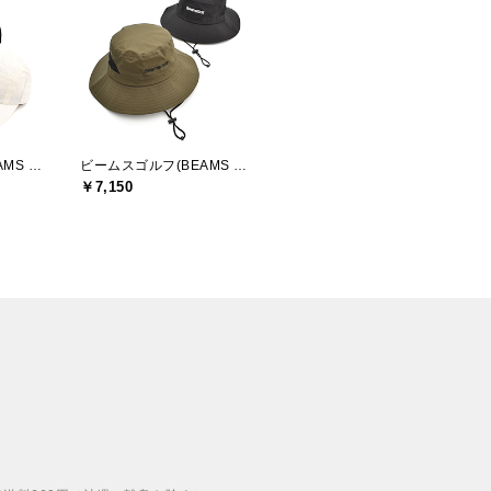
ビームスゴルフ(BEAMS GOLF)
ビームスゴルフ(BEAMS GOLF)
￥7,150