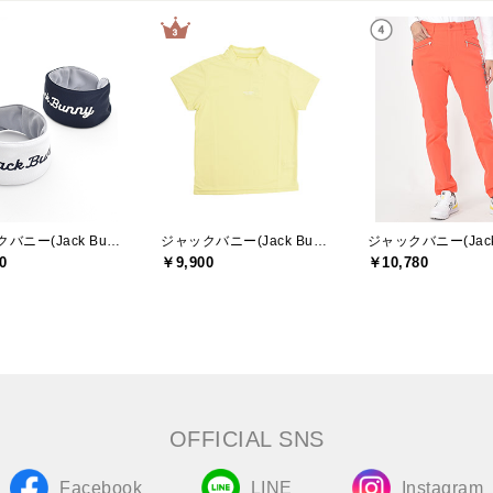
ジャックバニー(Jack Bunny)
ジャックバニー(Jack Bunny)
0
￥9,900
￥10,780
OFFICIAL SNS
Facebook
LINE
Instagram