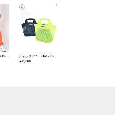
ジャックバニー(Jack Bunny)
ジャックバニー(Jack Bunny)
￥8,800