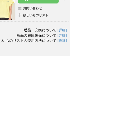
お問い合わせ
欲しいものリスト
返品、交換について
[詳細]
商品の在庫確保について
[詳細]
しいものリストの使用方法について
[詳細]