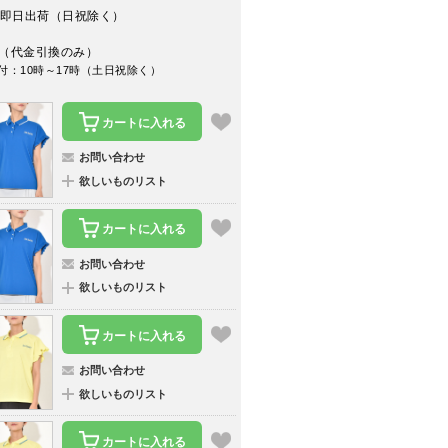
即日出荷（日祝除く）
（代金引換のみ）
付：10時～17時（土日祝除く）
カートに入れる
お問い合わせ
欲しいものリスト
カートに入れる
お問い合わせ
欲しいものリスト
カートに入れる
お問い合わせ
欲しいものリスト
カートに入れる