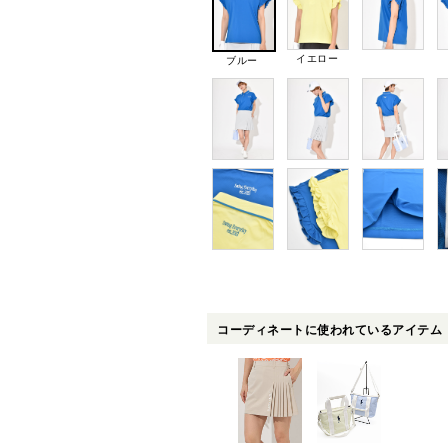
イエロー
ブルー
コーディネートに使われているアイテム