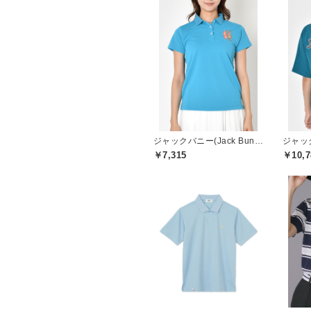
ジャックバニー(Jack Bunny)
￥7,315
￥10,7