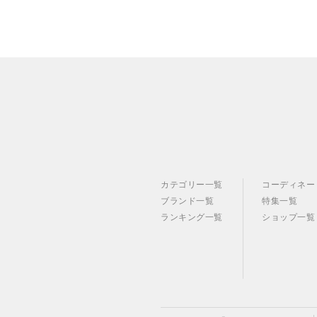
カテゴリー一覧
コーディネー
ブランド一覧
特集一覧
ランキング一覧
ショップ一覧