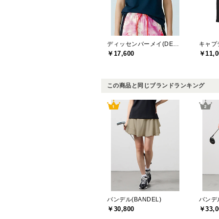
ディッセンバーメイ(DECEMBERMAY)
￥17,600
￥11,0
この商品と同じブランドランキング
バンデル(BANDEL)
バンデル
￥30,800
￥33,0