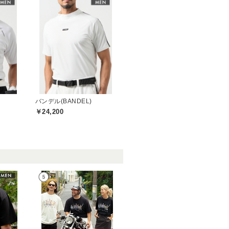
バンデル(BANDEL)
￥24,200