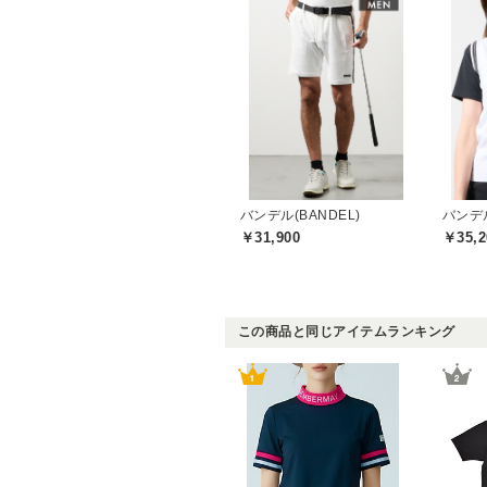
バンデル(BANDEL)
バンデル
￥31,900
￥35,2
この商品と同じアイテムランキング