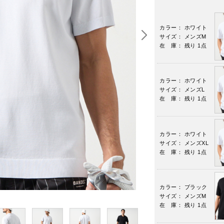
カラー： ホワイト
サイズ： メンズM
在 庫： 残り 1点
カラー： ホワイト
サイズ： メンズL
在 庫： 残り 1点
カラー： ホワイト
サイズ： メンズXL
在 庫： 残り 1点
カラー： ブラック
サイズ： メンズM
在 庫： 残り 1点