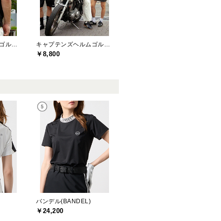
キャプテンズヘルムゴルフ(Captains Helm Golf)
キャプテンズヘルムゴルフ(Captains Helm Golf)
￥8,800
バンデル(BANDEL)
￥24,200