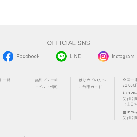
OFFICIAL SNS
Facebook
LINE
Instagram
ト一覧
無料プレー券
はじめての方へ
全国一
22,0
イベント情報
ご利用ガイド
0120-
受付時間
（土日
info
受付時間