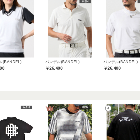
(BANDEL)
バンデル(BANDEL)
バンデル(BANDEL)
00
￥26,400
￥26,400