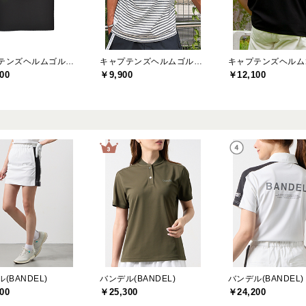
キャプテンズヘルムゴルフ(Captains Helm Golf)
キャプテンズヘルムゴルフ(Captains Helm Golf)
00
￥9,900
￥12,100
(BANDEL)
バンデル(BANDEL)
バンデル(BANDEL)
00
￥25,300
￥24,200