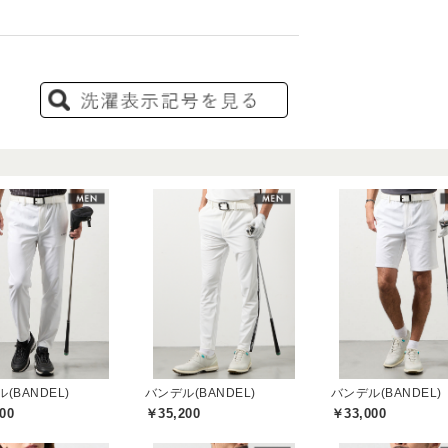
(BANDEL)
バンデル(BANDEL)
バンデル(BANDEL)
00
￥35,200
￥33,000