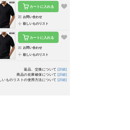
カートに入れる
お問い合わせ
欲しいものリスト
カートに入れる
お問い合わせ
欲しいものリスト
返品、交換について
[詳細]
商品の在庫確保について
[詳細]
しいものリストの使用方法について
[詳細]