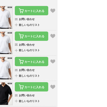
カートに入れる
お問い合わせ
欲しいものリスト
カートに入れる
お問い合わせ
欲しいものリスト
カートに入れる
お問い合わせ
欲しいものリスト
カートに入れる
お問い合わせ
欲しいものリスト