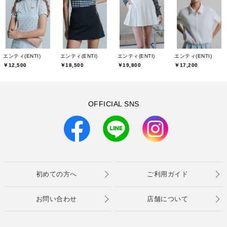
エンティ(ENTI)
エンティ(ENTI)
エンティ(ENTI)
エンティ(ENTI)
￥12,500
￥18,500
￥19,800
￥17,200
OFFICIAL SNS
初めての方へ
ご利用ガイド
お問い合わせ
店舗について