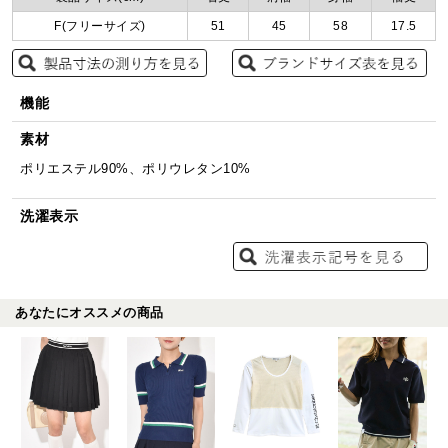
F(フリーサイズ)
51
45
58
17.5
機能
素材
ポリエステル90%、ポリウレタン10%
洗濯表示
あなたにオススメの商品