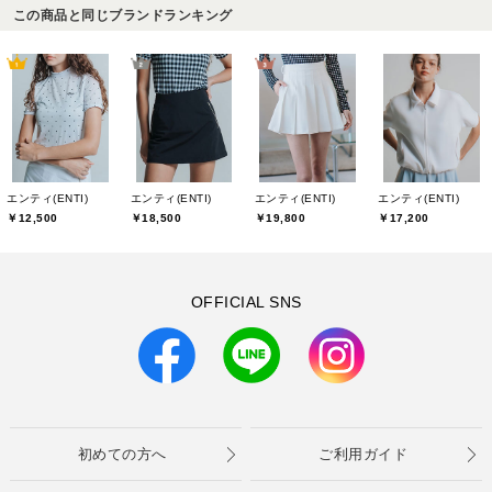
この商品と同じブランドランキング
エンティ(ENTI)
エンティ(ENTI)
エンティ(ENTI)
エンティ(ENTI)
￥12,500
￥18,500
￥19,800
￥17,200
OFFICIAL SNS
初めての方へ
ご利用ガイド