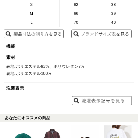
S
62
38
M
66
39
L
70
40
機能
素材
表地:ポリエステル93%、ポリウレタン7%
裏地:ポリエステル100%
洗濯表示
あなたにオススメの商品