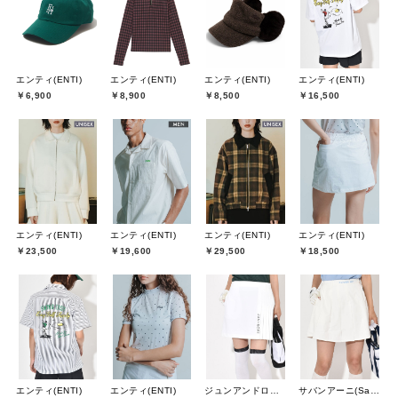
エンティ(ENTI)
エンティ(ENTI)
エンティ(ENTI)
エンティ(ENTI)
￥6,900
￥8,900
￥8,500
￥16,500
エンティ(ENTI)
エンティ(ENTI)
エンティ(ENTI)
エンティ(ENTI)
￥23,500
￥19,600
￥29,500
￥18,500
エンティ(ENTI)
エンティ(ENTI)
ジュンアンドロペ(JUN&ROPE)
サバンアーニ(SaVaNNI aaNI)