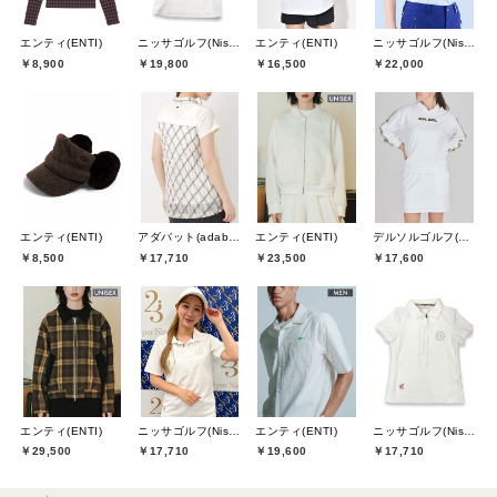
エンティ(ENTI)
ニッサゴルフ(Nissa Golf)
エンティ(ENTI)
ニッサゴルフ(Nissa Golf)
￥8,900
￥19,800
￥16,500
￥22,000
エンティ(ENTI)
アダバット(adabat)
エンティ(ENTI)
デルソルゴルフ(DELSOL GOLF)
￥8,500
￥17,710
￥23,500
￥17,600
エンティ(ENTI)
ニッサゴルフ(Nissa Golf)
エンティ(ENTI)
ニッサゴルフ(Nissa Golf)
￥29,500
￥17,710
￥19,600
￥17,710