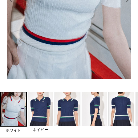
ネイビー
ホワイト