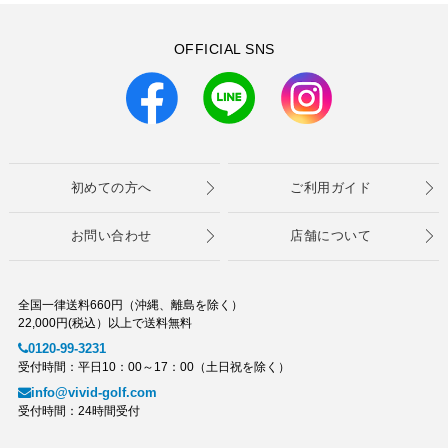
OFFICIAL SNS
初めての方へ
ご利用ガイド
お問い合わせ
店舗について
全国一律送料660円（沖縄、離島を除く）
22,000円(税込）以上で送料無料
0120-99-3231
受付時間：平日10：00～17：00（土日祝を除く）
info@vivid-golf.com
受付時間：24時間受付