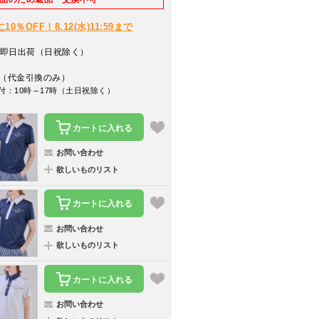
％OFF！8.12(水)11:59まで
即日出荷（日祝除く）
（代金引換のみ）
付：10時～17時（土日祝除く）
カートに入れる
お問い合わせ
欲しいものリスト
カートに入れる
お問い合わせ
欲しいものリスト
カートに入れる
お問い合わせ