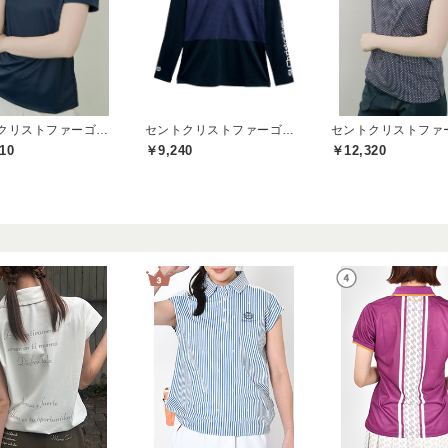
セントクリストファーゴルフ(St.ChristopherGolf)
セントクリストファーゴルフ(St.ChristopherGolf)
10
￥9,240
￥12,320