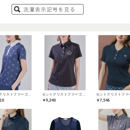
セントクリストファーゴルフ(St.ChristopherGolf)
セントクリストファーゴルフ(St.ChristopherGolf)
10
￥9,240
￥7,546