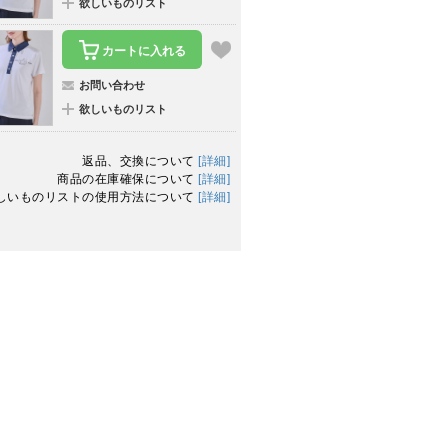
欲しいものリスト
カートに入れる
お問い合わせ
欲しいものリスト
返品、交換について
[詳細]
商品の在庫確保について
[詳細]
しいものリストの使用方法について
[詳細]