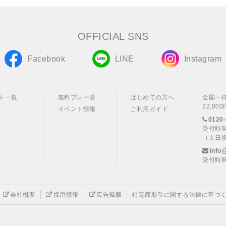
OFFICIAL SNS
Facebook
LINE
Instagram
ト一覧
無料プレー券
はじめての方へ
全国一
22,0
イベント情報
ご利用ガイド
0120-
受付時間
（土日
info
受付時間
会社概要
採用情報
広告掲載
特定商取引に関する法律に基づ