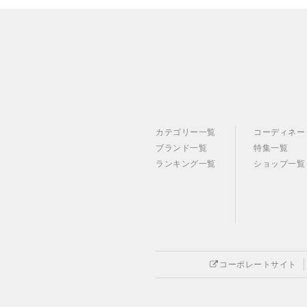
カテゴリー一覧
コーディネー
ブランド一覧
特集一覧
ランキング一覧
ショップ一覧
コーポレートサイト