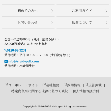
初めての方へ
ご利用ガイド
お問い合わせ
店舗について
全国一律送料660円（沖縄、離島を除く）
22,000円(税込）以上で送料無料
0120-99-3231
受付時間：平日10：00～17：00（土日祝を除く）
info@vivid-golf.com
受付時間：24時間受付
コーポレートサイト
｜
会社概要
｜
採用情報
｜
広告掲載
｜
特定商取引に関する法律に基づく表記
｜
個人情報保護方針
Copyright© 2010
-2026 vivid golf All rights reserverd.