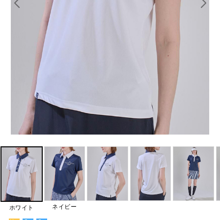
ネイビー
ホワイト