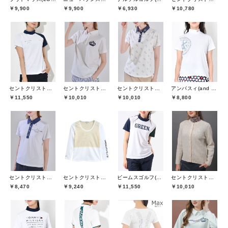
￥9,900
￥9,900
￥6,930
￥10,780
セントクリストファーゴルフ(St.ChristopherGolf)
セントクリストファーゴルフ(St.ChristopherGolf)
セントクリストファーゴルフ(St.ChristopherGolf)
アンパスィ(and per se)
￥11,550
￥10,010
￥10,010
￥8,800
セントクリストファーゴルフ(St.ChristopherGolf)
セントクリストファーゴルフ(St.ChristopherGolf)
ビームスゴルフ(BEAMS GOLF)
セントクリストファーゴルフ(St.ChristopherGolf)
￥8,470
￥9,240
￥11,550
￥10,010