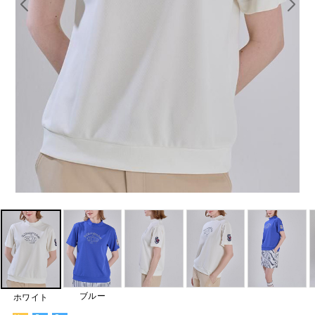
ブルー
ホワイト