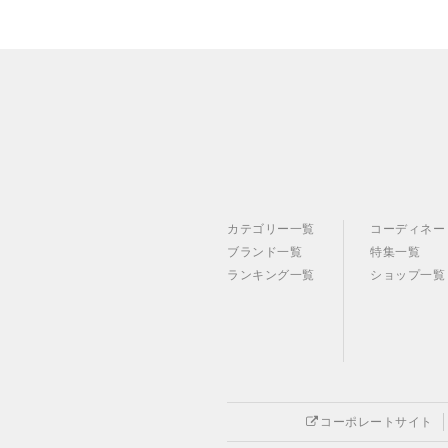
カテゴリー一覧
コーディネー
ブランド一覧
特集一覧
ランキング一覧
ショップ一覧
コーポレートサイト