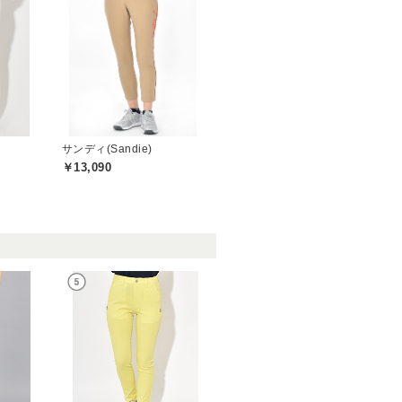
サンディ(Sandie)
￥13,090