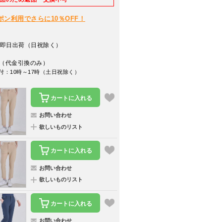
クーポン利用でさらに10％OFF！
即日出荷（日祝除く）
（代金引換のみ）
付：10時～17時（土日祝除く）
カートに入れる
お問い合わせ
欲しいものリスト
カートに入れる
お問い合わせ
欲しいものリスト
カートに入れる
お問い合わせ