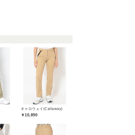
キャロウェイ(Callaway)
￥10,890