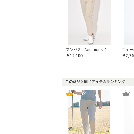
アンパスィ(and per se)
￥12,100
￥7,70
この商品と同じアイテムランキング