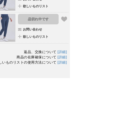
欲しいものリスト
品切れ中です
お問い合わせ
欲しいものリスト
返品、交換について
[詳細]
商品の在庫確保について
[詳細]
しいものリストの使用方法について
[詳細]