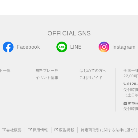
OFFICIAL SNS
Facebook
LINE
Instagram
ト一覧
無料プレー券
はじめての方へ
全国一
22,0
イベント情報
ご利用ガイド
0120-
受付時間
（土日
info
受付時間
会社概要
採用情報
広告掲載
特定商取引に関する法律に基づ