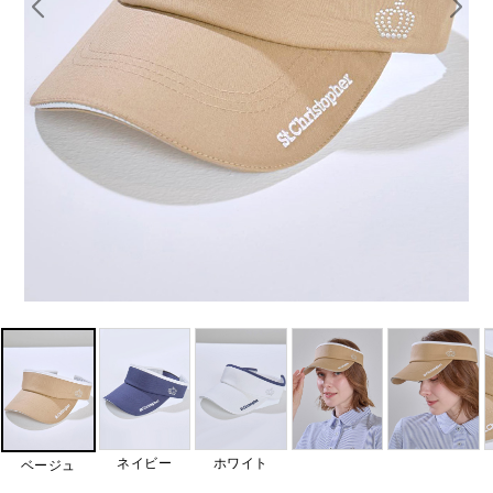
ネイビー
ホワイト
ベージュ