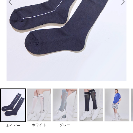
ホワイト
グレー
ネイビー