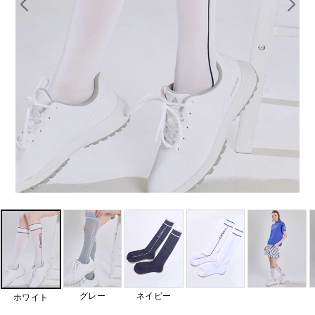
グレー
ネイビー
ホワイト