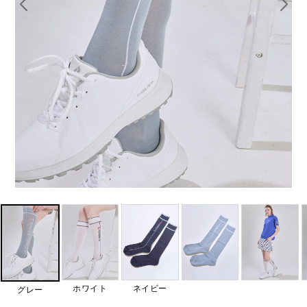
ホワイト
ネイビー
グレー