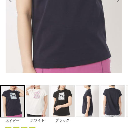
ホワイト
ブラック
ネイビー