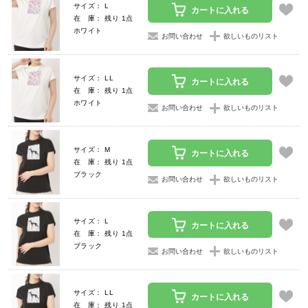
サイズ： L
カートに入れる
在 庫： 残り 1点
ホワイト
お問い合わせ
欲しいものリスト
サイズ： LL
カートに入れる
在 庫： 残り 1点
ホワイト
お問い合わせ
欲しいものリスト
サイズ： M
カートに入れる
在 庫： 残り 1点
ブラック
お問い合わせ
欲しいものリスト
サイズ： L
カートに入れる
在 庫： 残り 1点
ブラック
お問い合わせ
欲しいものリスト
サイズ： LL
カートに入れる
在 庫： 残り 1点