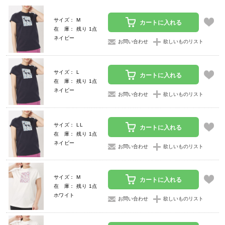
サイズ： M
カートに入れる
在 庫： 残り 1点
ネイビー
お問い合わせ
欲しいものリスト
サイズ： L
カートに入れる
在 庫： 残り 1点
ネイビー
お問い合わせ
欲しいものリスト
サイズ： LL
カートに入れる
在 庫： 残り 1点
ネイビー
お問い合わせ
欲しいものリスト
サイズ： M
カートに入れる
在 庫： 残り 1点
ホワイト
お問い合わせ
欲しいものリスト