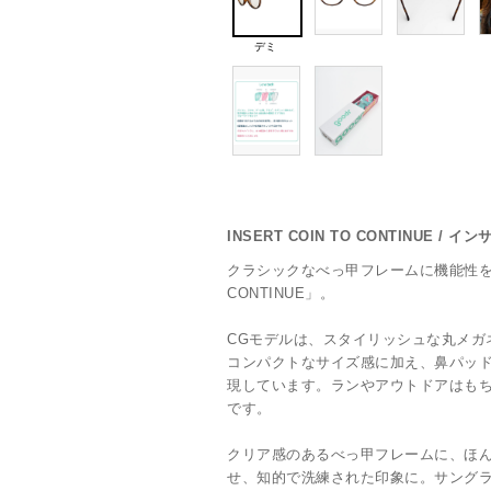
デミ
INSERT COIN TO CONTINUE 
クラシックなべっ甲フレームに機能性を備えた
CONTINUE」。
CGモデルは、スタイリッシュな丸メガ
コンパクトなサイズ感に加え、鼻パッ
現しています。ランやアウトドアはも
です。
クリア感のあるべっ甲フレームに、ほ
せ、知的で洗練された印象に。サング