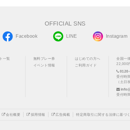
OFFICIAL SNS
Facebook
LINE
Instagram
ト一覧
無料プレー券
はじめての方へ
全国一
22,0
イベント情報
ご利用ガイド
0120-
受付時間
（土日
info
受付時間
会社概要
採用情報
広告掲載
特定商取引に関する法律に基づ