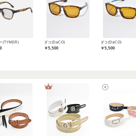
(TYMER)
ダコ(DaCO)
ダコ(DaCO)
0
￥5,500
￥5,500