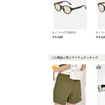
タイマー(TYMER)
タイマー
￥9,680
￥9,68
この商品と同じアイテムランキング