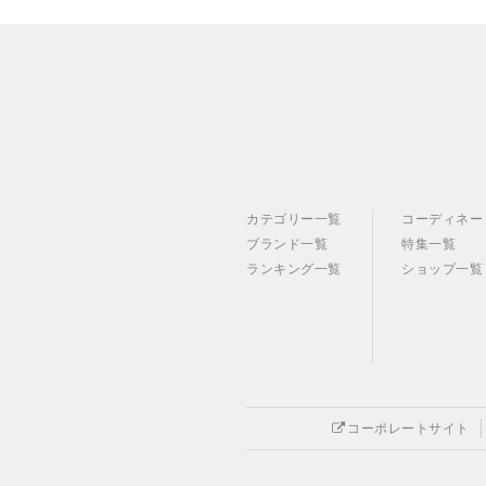
カテゴリー一覧
コーディネー
ブランド一覧
特集一覧
ランキング一覧
ショップ一覧
コーポレートサイト