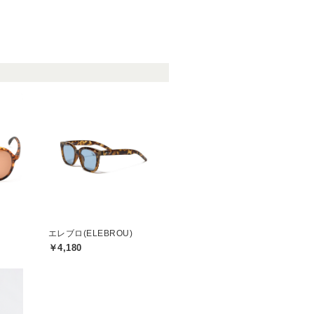
エレブロ(ELEBROU)
￥4,180