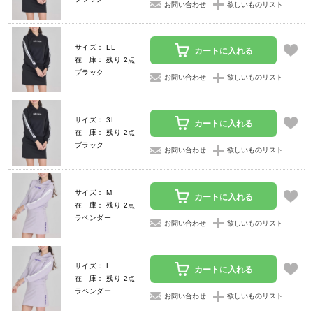
お問い合わせ
欲しいものリスト
サイズ： LL
カートに入れる
在 庫： 残り 2点
ブラック
お問い合わせ
欲しいものリスト
サイズ： 3L
カートに入れる
在 庫： 残り 2点
ブラック
お問い合わせ
欲しいものリスト
サイズ： M
カートに入れる
在 庫： 残り 2点
ラベンダー
お問い合わせ
欲しいものリスト
サイズ： L
カートに入れる
在 庫： 残り 2点
ラベンダー
お問い合わせ
欲しいものリスト