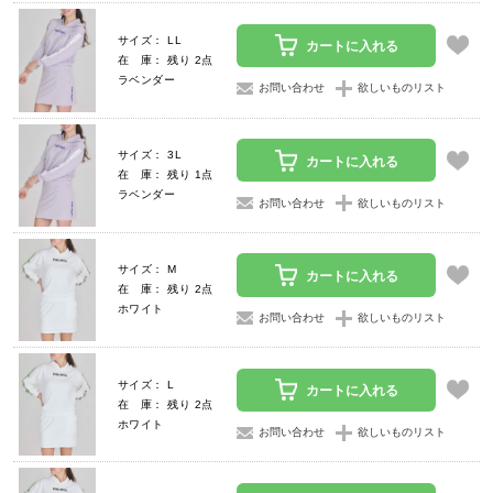
サイズ： LL
カートに入れる
在 庫： 残り 2点
ラベンダー
お問い合わせ
欲しいものリスト
サイズ： 3L
カートに入れる
在 庫： 残り 1点
ラベンダー
お問い合わせ
欲しいものリスト
サイズ： M
カートに入れる
在 庫： 残り 2点
ホワイト
お問い合わせ
欲しいものリスト
サイズ： L
カートに入れる
在 庫： 残り 2点
ホワイト
お問い合わせ
欲しいものリスト