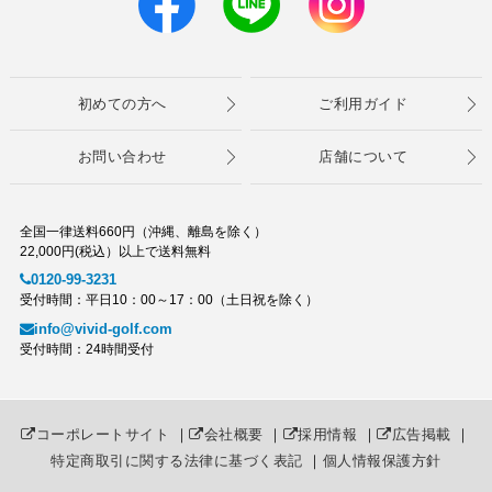
初めての方へ
ご利用ガイド
お問い合わせ
店舗について
全国一律送料660円（沖縄、離島を除く）
22,000円(税込）以上で送料無料
0120-99-3231
受付時間：平日10：00～17：00（土日祝を除く）
info@vivid-golf.com
受付時間：24時間受付
コーポレートサイト
｜
会社概要
｜
採用情報
｜
広告掲載
｜
特定商取引に関する法律に基づく表記
｜
個人情報保護方針