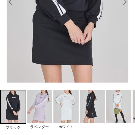
ラベンダー
ホワイト
ブラック