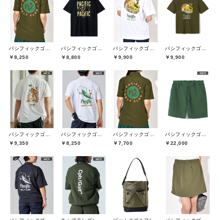
パシフィックゴルフクラブ(Pacific GOLF CLUB)
パシフィックゴルフクラブ(Pacific GOLF CLUB)
パシフィックゴルフクラブ(Pacific GOLF CLUB)
パシフィックゴルフクラブ(Pacific GOLF CLUB)
￥8,250
￥8,800
￥9,900
￥9,900
パシフィックゴルフクラブ(Pacific GOLF CLUB)
パシフィックゴルフクラブ(Pacific GOLF CLUB)
パシフィックゴルフクラブ(Pacific GOLF CLUB)
パシフィックゴルフクラブ(Pacific GOLF CLUB)
￥9,350
￥8,250
￥7,700
￥22,000