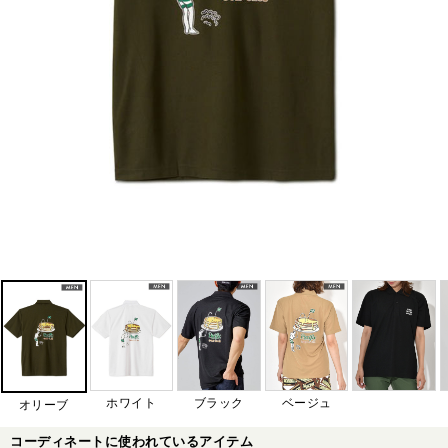
ホワイト
ブラック
ベージュ
オリーブ
コーディネートに使われているアイテム