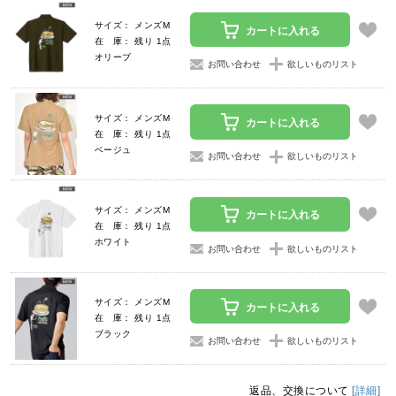
サイズ： メンズM
カートに入れる
在 庫： 残り 1点
オリーブ
お問い合わせ
欲しいものリスト
サイズ： メンズM
カートに入れる
在 庫： 残り 1点
ベージュ
お問い合わせ
欲しいものリスト
サイズ： メンズM
カートに入れる
在 庫： 残り 1点
ホワイト
お問い合わせ
欲しいものリスト
サイズ： メンズM
カートに入れる
在 庫： 残り 1点
ブラック
お問い合わせ
欲しいものリスト
返品、交換について
[詳細]