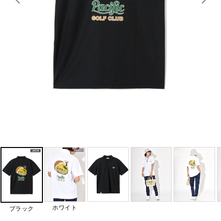
ホワイト
ブラック