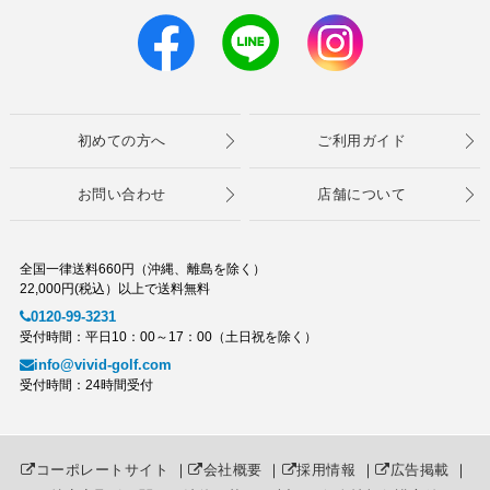
初めての方へ
ご利用ガイド
お問い合わせ
店舗について
全国一律送料660円（沖縄、離島を除く）
22,000円(税込）以上で送料無料
0120-99-3231
受付時間：平日10：00～17：00（土日祝を除く）
info@vivid-golf.com
受付時間：24時間受付
コーポレートサイト
｜
会社概要
｜
採用情報
｜
広告掲載
｜