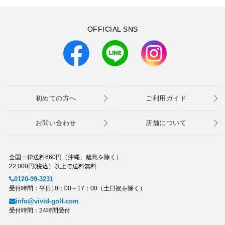
OFFICIAL SNS
初めての方へ
ご利用ガイド
お問い合わせ
店舗について
全国一律送料660円（沖縄、離島を除く）
22,000円(税込）以上で送料無料
0120-99-3231
受付時間：平日10：00～17：00（土日祝を除く）
info@vivid-golf.com
受付時間：24時間受付