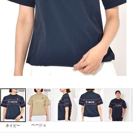
ベージュ
ネイビー