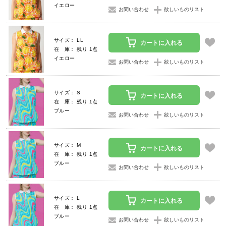
イエロー
お問い合わせ
欲しいものリスト
サイズ： LL
カートに入れる
在 庫： 残り 1点
イエロー
お問い合わせ
欲しいものリスト
サイズ： S
カートに入れる
在 庫： 残り 1点
ブルー
お問い合わせ
欲しいものリスト
サイズ： M
カートに入れる
在 庫： 残り 1点
ブルー
お問い合わせ
欲しいものリスト
サイズ： L
カートに入れる
在 庫： 残り 1点
ブルー
お問い合わせ
欲しいものリスト