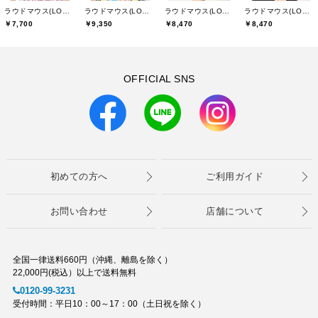
ラウドマウス(LOUDMOUTH)
ラウドマウス(LOUDMOUTH)
ラウドマウス(LOUDMOUTH)
ラウドマウス(LOUDMOUTH)
￥7,700
￥9,350
￥8,470
￥8,470
OFFICIAL SNS
初めての方へ
ご利用ガイド
お問い合わせ
店舗について
全国一律送料660円（沖縄、離島を除く）
22,000円(税込）以上で送料無料
0120-99-3231
受付時間：平日10：00～17：00（土日祝を除く）