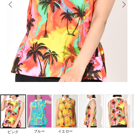
ブルー
イエロー
ピンク