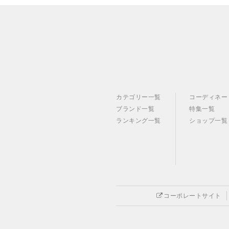
カテゴリー一覧
コーディネー
ブランド一覧
特集一覧
ランキング一覧
ショップ一覧
コーポレートサイト