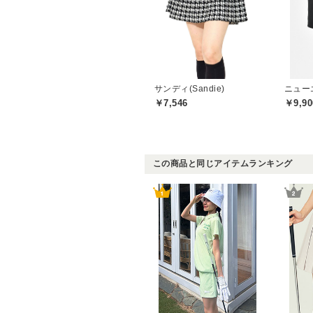
サンディ(Sandie)
ニューエ
￥7,546
￥9,90
この商品と同じアイテムランキング