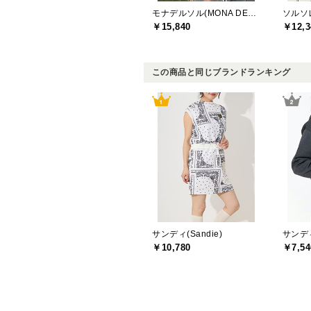
モナデルソル(MONA DELSOL)
￥15,840
￥12,3
この商品と同じブランドランキング
サンディ(Sandie)
サンディ
￥10,780
￥7,54