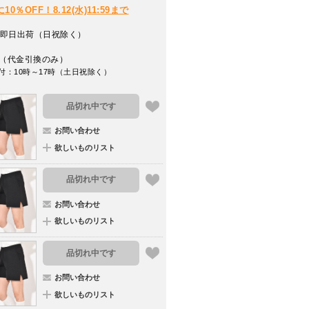
％OFF！8.12(水)11:59まで
即日出荷（日祝除く）
（代金引換のみ）
付：10時～17時（土日祝除く）
品切れ中です
お問い合わせ
欲しいものリスト
品切れ中です
お問い合わせ
欲しいものリスト
品切れ中です
お問い合わせ
欲しいものリスト