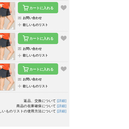
カートに入れる
お問い合わせ
欲しいものリスト
カートに入れる
お問い合わせ
欲しいものリスト
カートに入れる
お問い合わせ
欲しいものリスト
返品、交換について
[詳細]
商品の在庫確保について
[詳細]
しいものリストの使用方法について
[詳細]