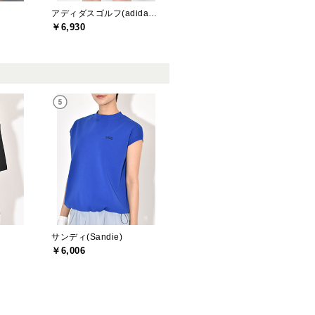
アディダスゴルフ(adidas golf)
￥6,930
サンディ(Sandie)
￥6,006