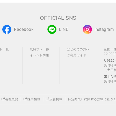
OFFICIAL SNS
Facebook
LINE
Instagram
ト一覧
無料プレー券
はじめての方へ
全国一
22,0
イベント情報
ご利用ガイド
0120-
受付時間
（土日
info
受付時間
会社概要
採用情報
広告掲載
特定商取引に関する法律に基づ