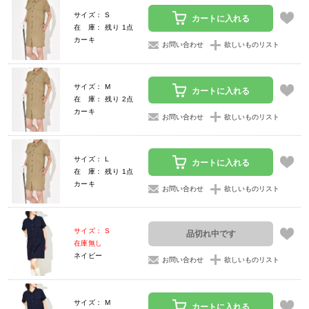
サイズ： S
カートに入れる
在 庫： 残り 1点
カーキ
お問い合わせ
欲しいものリスト
サイズ： M
カートに入れる
在 庫： 残り 2点
カーキ
お問い合わせ
欲しいものリスト
サイズ： L
カートに入れる
在 庫： 残り 1点
カーキ
お問い合わせ
欲しいものリスト
サイズ： S
品切れ中です
在庫無し
ネイビー
お問い合わせ
欲しいものリスト
サイズ： M
カートに入れる