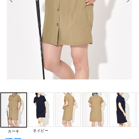
ネイビー
カーキ