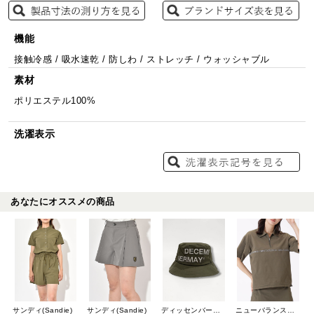
機能
接触冷感 / 吸水速乾 / 防しわ / ストレッチ / ウォッシャブル
素材
ポリエステル100%
洗濯表示
あなたにオススメの商品
サンディ(Sandie)
サンディ(Sandie)
ディッセンバーメイ(DECEMBERMAY)
ニューバランスゴルフ(New Balance Golf)