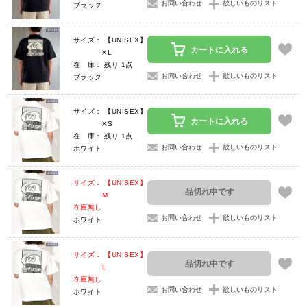
お問い合わせ
欲しいものリスト
ブラック
サイズ： 【UNISEX】
カートに入れる
XL
在 庫： 残り 1点
お問い合わせ
欲しいものリスト
ブラック
サイズ： 【UNISEX】
カートに入れる
XS
在 庫： 残り 1点
お問い合わせ
欲しいものリスト
ホワイト
サイズ： 【UNISEX】
品切れ中です
M
在庫無し
お問い合わせ
欲しいものリスト
ホワイト
サイズ： 【UNISEX】
品切れ中です
L
在庫無し
お問い合わせ
欲しいものリスト
ホワイト