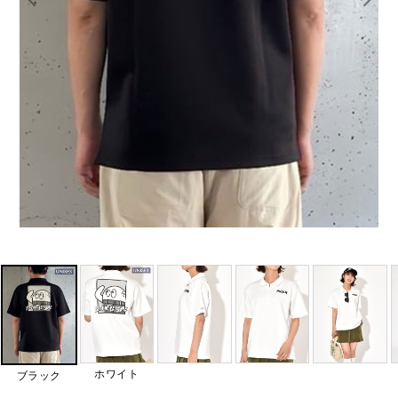
ホワイト
ブラック