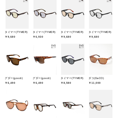
タイマー(TYMER)
タイマー(TYMER)
タイマー(TYMER)
タイマー(TYMER)
￥9,680
￥6,930
￥9,680
￥9,680
グダー(goodr)
グダー(goodr)
タイマー(TYMER)
ダコ(DaCO)
￥6,490
￥6,490
￥8,580
￥11,000