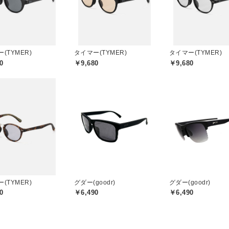
(TYMER)
タイマー(TYMER)
タイマー(TYMER)
0
￥9,680
￥9,680
(TYMER)
グダー(goodr)
グダー(goodr)
0
￥6,490
￥6,490