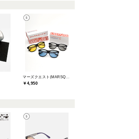
マーズクエスト(MARSQUEST)
￥4,950