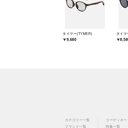
タイマー(TYMER)
タイマー
￥9,680
￥8,58
カテゴリー一覧
コーディネー
ブランド一覧
特集一覧