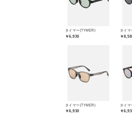
タイマー(TYMER)
タイマー
￥6,930
￥8,58
タイマー(TYMER)
タイマー
￥6,930
￥6,93